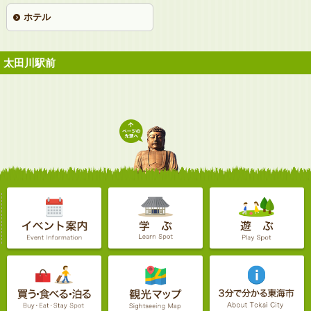
ホテル
太田川駅前