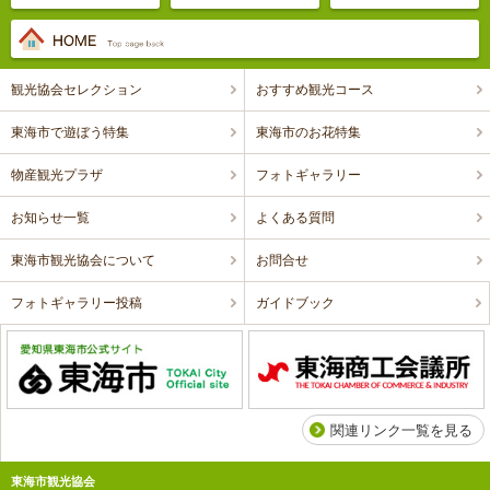
観光協会セレクション
おすすめ観光コース
東海市で遊ぼう特集
東海市のお花特集
物産観光プラザ
フォトギャラリー
お知らせ一覧
よくある質問
東海市観光協会について
お問合せ
フォトギャラリー投稿
ガイドブック
関連リンク一覧を見る
東海市観光協会