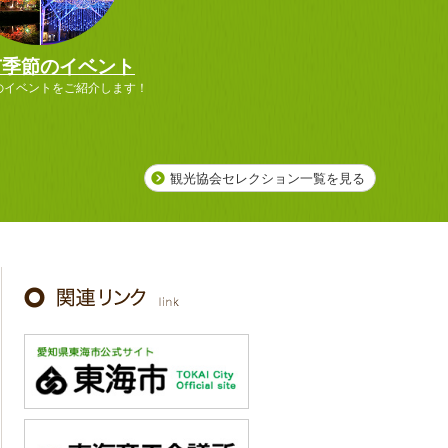
市季節のイベント
のイベントをご紹介します！
観光協会セレクション一覧を見る