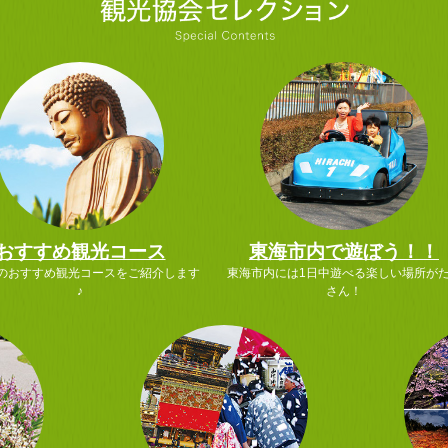
おすすめ観光コース
東海市内で遊ぼう！！
のおすすめ観光コースをご紹介します
東海市内には1日中遊べる楽しい場所が
♪
さん！