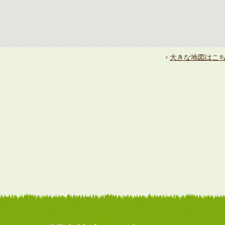
大きな地図はこ