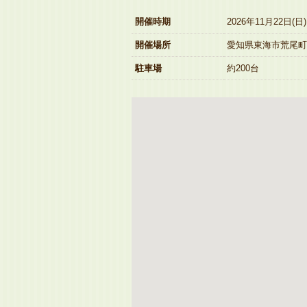
開催時期
2026年11月22日(日
開催場所
愛知県東海市荒尾町
駐車場
約200台