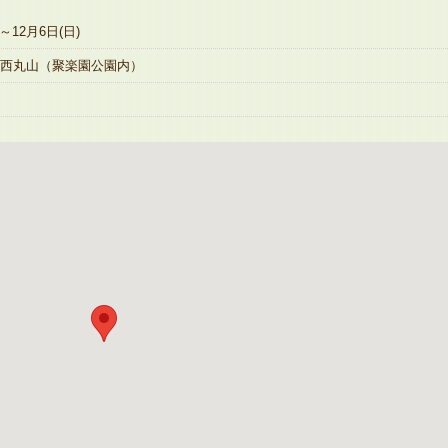
)～12月6日(日)
西丸山（聚楽園公園内）