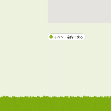
イベント案内に戻る