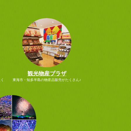
観光物産プラザ
たく
東海市・知多半島の物産品販売がたくさん♪