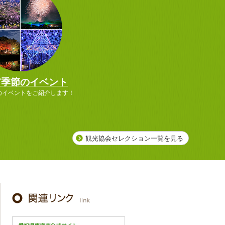
市季節のイベント
のイベントをご紹介します！
観光協会セレクション一覧を見る