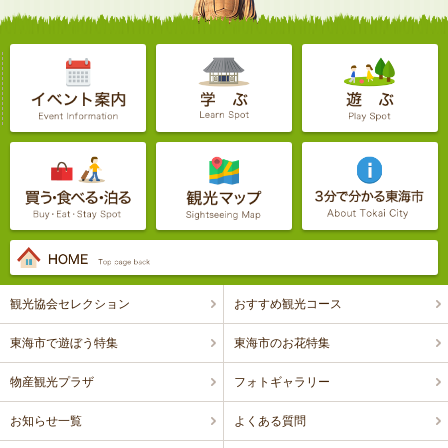
観光協会セレクション
おすすめ観光コース
東海市で遊ぼう特集
東海市のお花特集
物産観光プラザ
フォトギャラリー
お知らせ一覧
よくある質問