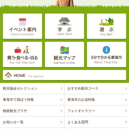
観光協会セレクション
おすすめ観光コース
東海市で遊ぼう特集
東海市のお花特集
物産観光プラザ
フォトギャラリー
お知らせ一覧
よくある質問