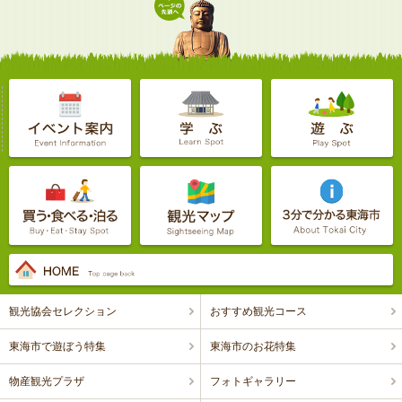
観光協会セレクション
おすすめ観光コース
東海市で遊ぼう特集
東海市のお花特集
物産観光プラザ
フォトギャラリー