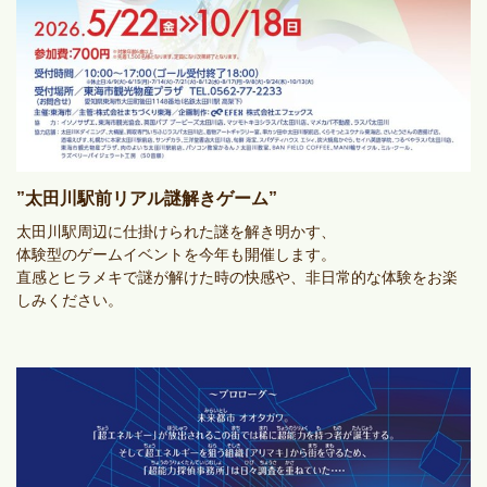
”太田川駅前リアル謎解きゲーム”
太田川駅周辺に仕掛けられた謎を解き明かす、
体験型のゲームイベントを今年も開催します。
直感とヒラメキで謎が解けた時の快感や、非日常的な体験をお楽
しみください。