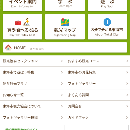
観光協会セレクション
おすすめ観光コース
東海市で遊ぼう特集
東海市のお花特集
物産観光プラザ
フォトギャラリー
お知らせ一覧
よくある質問
東海市観光協会について
お問合せ
フォトギャラリー投稿
ガイドブック