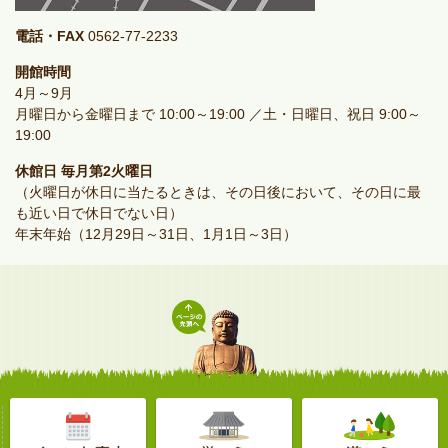
電話・FAX
0562-77-2233
開館時間
4月～9月
月曜日から金曜日まで 10:00～19:00 ／土・日曜日、祝日 9:00～
19:00
休館日
毎月第2火曜日
（火曜日が休日に当たるときは、その日後において、その日に最
も近い日で休日でない日）
年末年始（12月29日～31日、1月1日～3日）