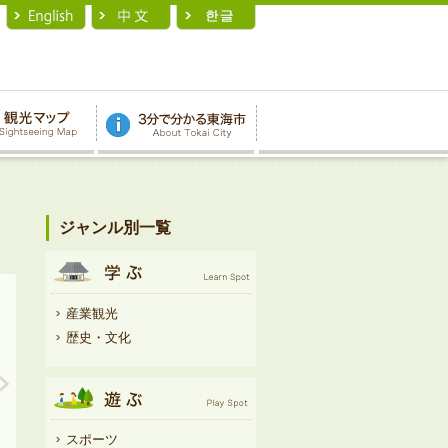
ジャンル別一覧
産業観光
歴史・文化
スポーツ