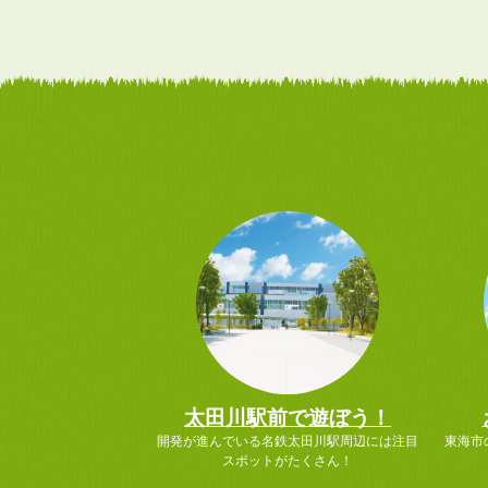
太田川駅前で遊ぼう！
開発が進んでいる名鉄太田川駅周辺には注目
東海市
スポットがたくさん！