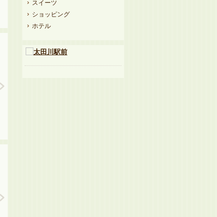
スイーツ
ショッピング
ホテル