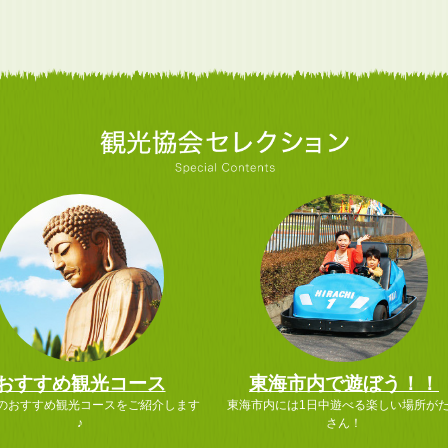
おすすめ観光コース
東海市内で遊ぼう！！
のおすすめ観光コースをご紹介します
東海市内には1日中遊べる楽しい場所が
♪
さん！