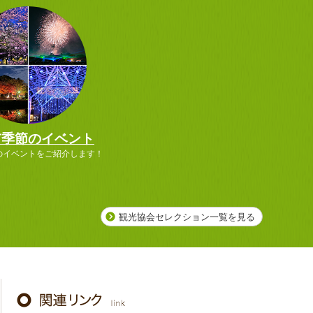
市季節のイベント
のイベントをご紹介します！
観光協会セレクション一覧を見る