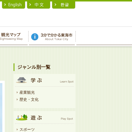
ジャンル別一覧
産業観光
歴史・文化
スポーツ