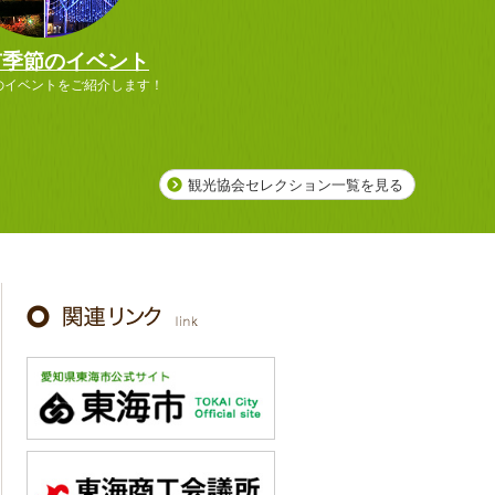
市季節のイベント
のイベントをご紹介します！
観光協会セレクション一覧を見る