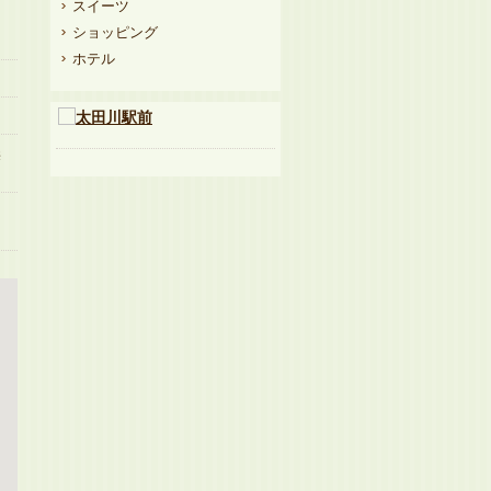
スイーツ
ショッピング
ホテル
無