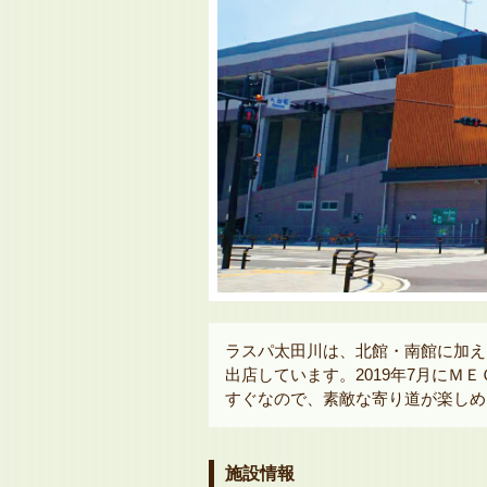
ラスパ太田川は、北館・南館に加え
出店しています。2019年7月に
すぐなので、素敵な寄り道が楽しめ
施設情報