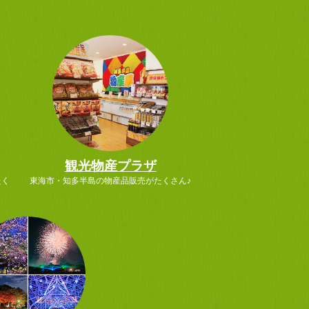
観光物産プラザ
たく
東海市・知多半島の物産品販売がたくさん♪