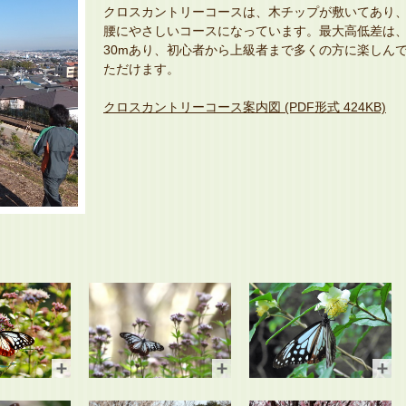
クロスカントリーコースは、木チップが敷いてあり
腰にやさしいコースになっています。最大高低差は
30mあり、初心者から上級者まで多くの方に楽しん
ただけます。
クロスカントリーコース案内図 (PDF形式 424KB)