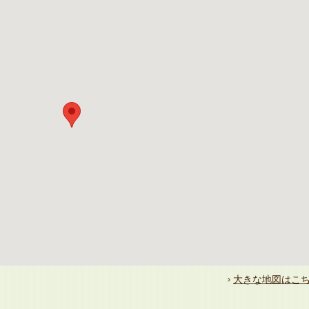
大きな地図はこ