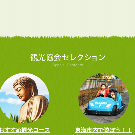
おすすめ観光コース
東海市内で遊ぼう！！