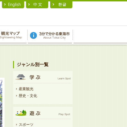
ジャンル別一覧
産業観光
歴史・文化
スポーツ