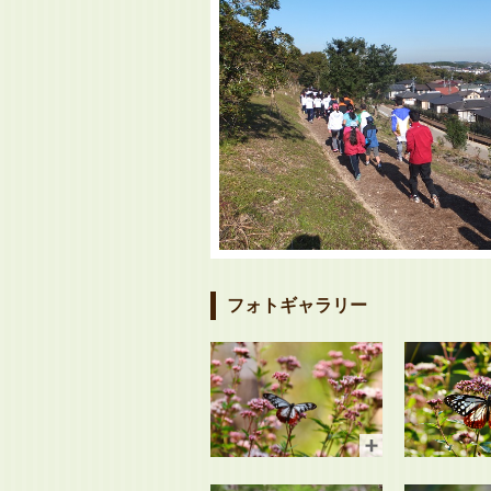
フォトギャラリー