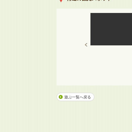
遊ぶ一覧へ戻る