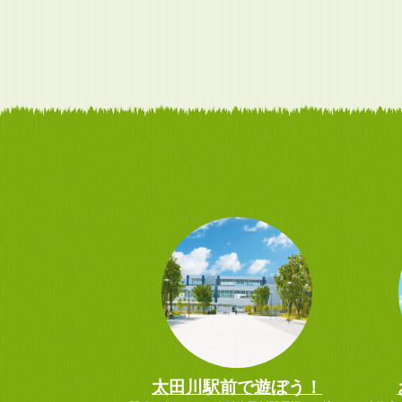
太田川駅前で遊ぼう！