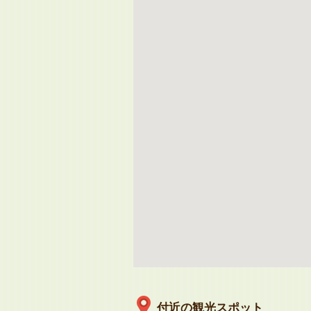
付近の観光スポット