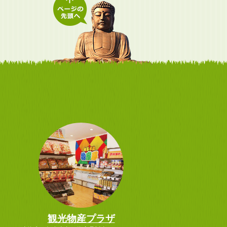
観光物産プラザ