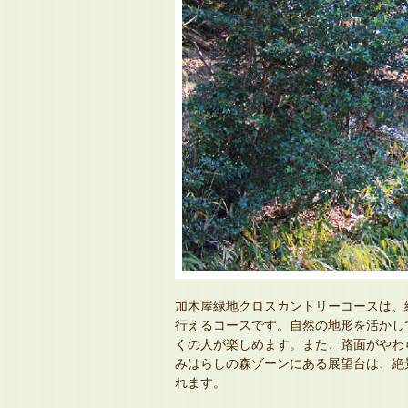
加木屋緑地クロスカントリーコースは、
行えるコースです。自然の地形を活かし
くの人が楽しめます。また、路面がやわ
みはらしの森ゾーンにある展望台は、絶
れます。