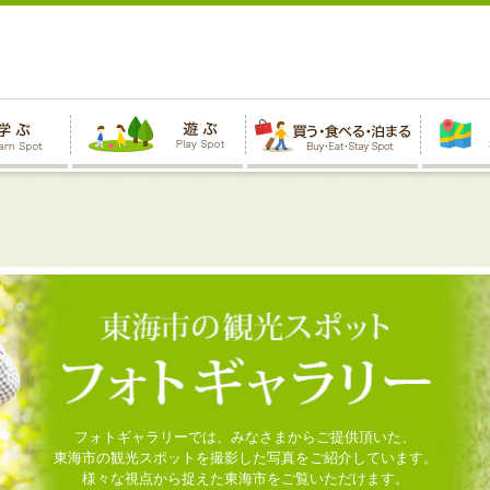
フォトギャラリーでは、みなさまからご提供頂いた、
東海市の観光スポットを撮影した写真をご紹介しています。
様々な視点から捉えた東海市をご覧いただけます。