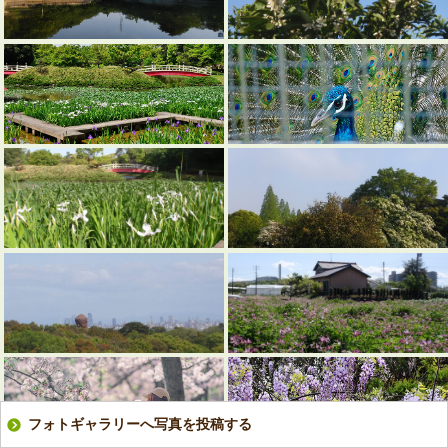
フォトギャラリーへ写真を投稿する