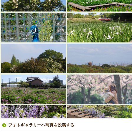
フォトギャラリーへ写真を投稿する