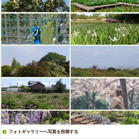
フォトギャラリーへ写真を投稿する