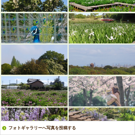
フォトギャラリーへ写真を投稿する