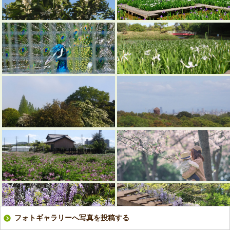
フォトギャラリーへ写真を投稿する