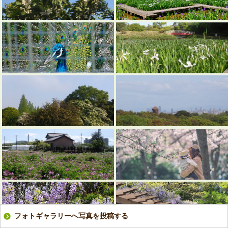
フォトギャラリーへ写真を投稿する