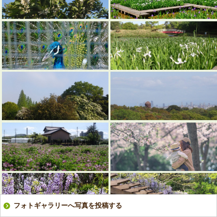
フォトギャラリーへ写真を投稿する