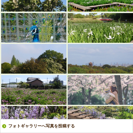
フォトギャラリーへ写真を投稿する