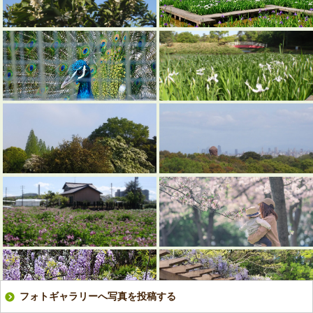
フォトギャラリーへ写真を投稿する