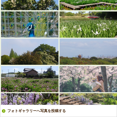
フォトギャラリーへ写真を投稿する