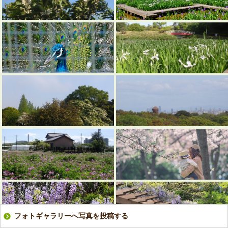
フォトギャラリーへ写真を投稿する