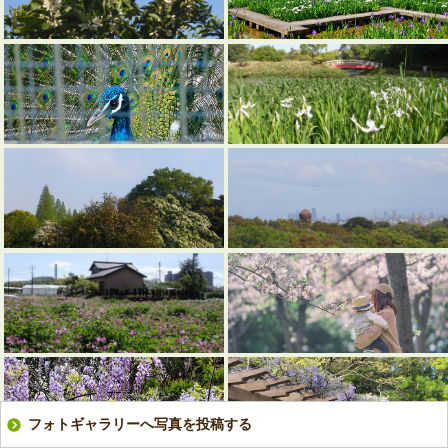
フォトギャラリーへ写真を投稿する