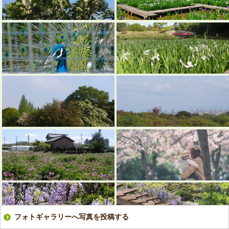
フォトギャラリーへ写真を投稿する