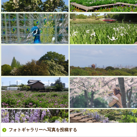
フォトギャラリーへ写真を投稿する