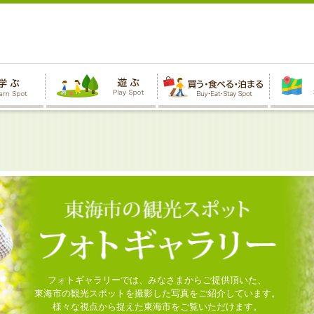
フォトギャラリーでは、みなさまからご提供頂いた、
東海市の観光スポットを撮影した写真をご紹介しています。
様々な視点から捉えた東海市をご覧いただけます。