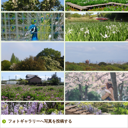
フォトギャラリーへ写真を投稿する