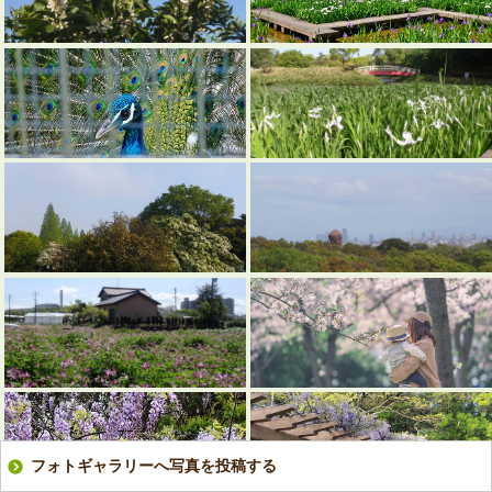
フォトギャラリーへ写真を投稿する