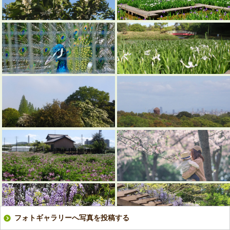
フォトギャラリーへ写真を投稿する