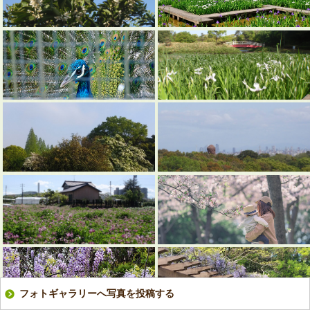
フォトギャラリーへ写真を投稿する