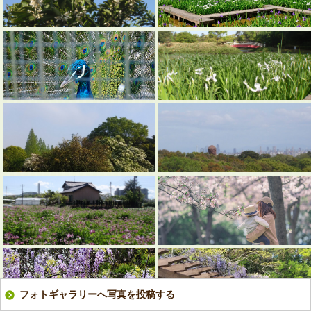
フォトギャラリーへ写真を投稿する