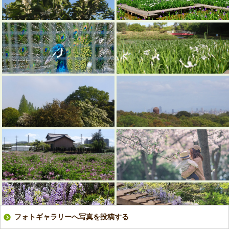
フォトギャラリーへ写真を投稿する