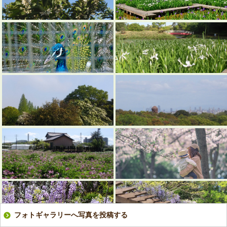
フォトギャラリーへ写真を投稿する