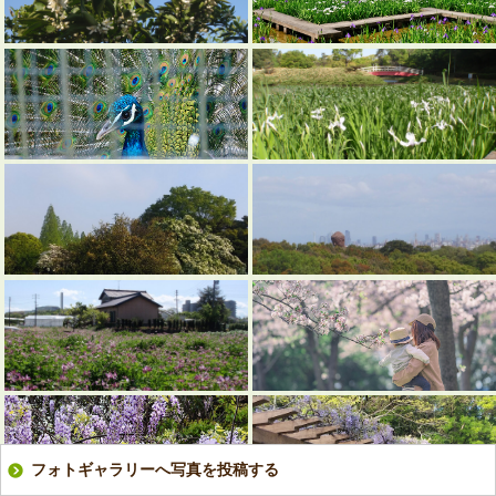
フォトギャラリーへ写真を投稿する