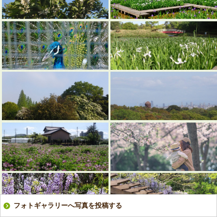
フォトギャラリーへ写真を投稿する