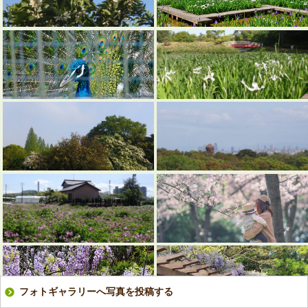
フォトギャラリーへ写真を投稿する